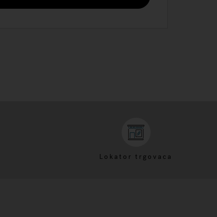
Lokator trgovaca