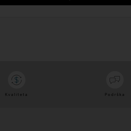
Kvaliteta
Podrška