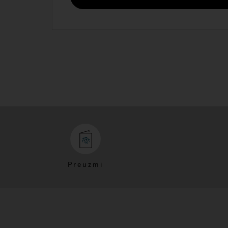
Preuzmi