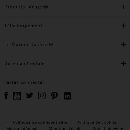
Produits Jacuzzi®
Téléchargements
Le Marque Jacuzzi®
Service clientèle
restez connecté:
Politique de confidentialité
Politique de cookies
Marque déposée
Mentions Légales
Whistleblowing