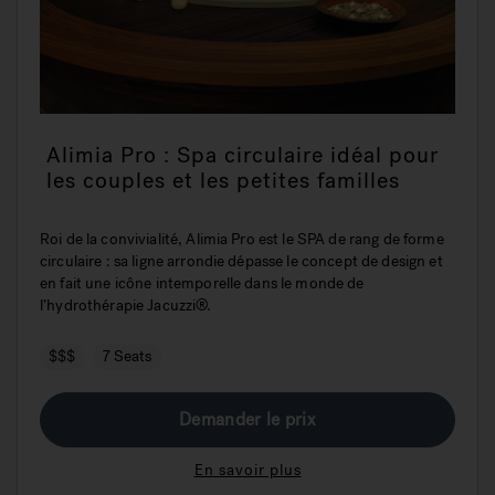
Alimia Pro : Spa circulaire idéal pour
les couples et les petites familles
Roi de la convivialité, Alimia Pro est le SPA de rang de forme
circulaire : sa ligne arrondie dépasse le concept de design et
en fait une icône intemporelle dans le monde de
l’hydrothérapie Jacuzzi®.
$$$
7 Seats
Demander le prix
En savoir plus