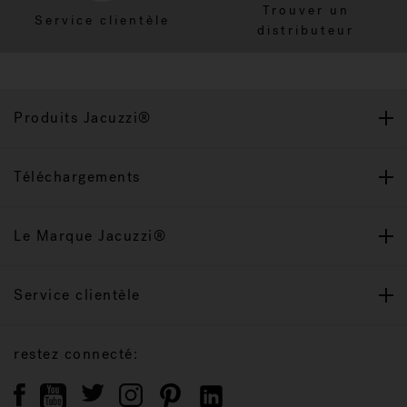
Trouver un
Service clientèle
distributeur
Produits Jacuzzi®
Téléchargements
Le Marque Jacuzzi®
Service clientèle
restez connecté: