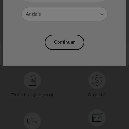
Anglais
Continuer
Téléchargements
Qualité