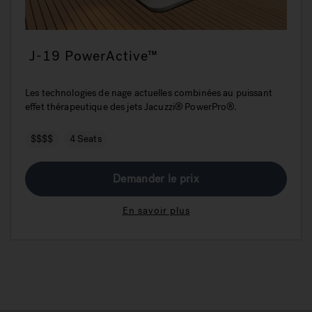
J-19 PowerActive™
Les technologies de nage actuelles combinées au puissant
effet thérapeutique des jets Jacuzzi® PowerPro®.
$$$$
4 Seats
Demander le prix
En savoir plus