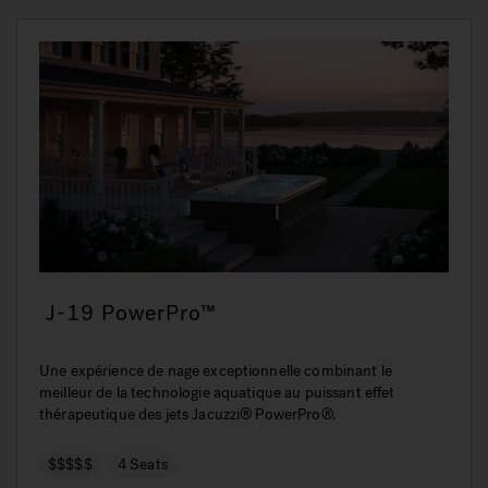
J-19 PowerPro™
Une expérience de nage exceptionnelle combinant le
meilleur de la technologie aquatique au puissant effet
thérapeutique des jets Jacuzzi® PowerPro®.
$$$$$
4 Seats