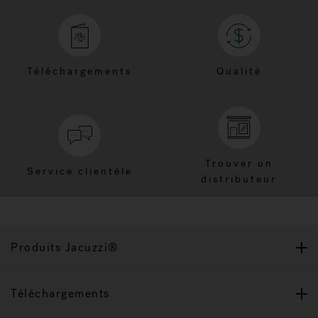
Téléchargements
Qualité
Trouver un
Service clientèle
distributeur
Produits Jacuzzi®
Téléchargements