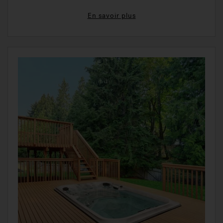
En savoir plus