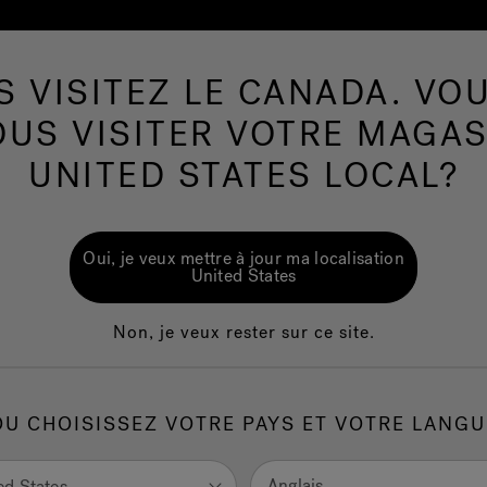
S VISITEZ LE CANADA. VOU
as de nage
Plus de Produits
Infrarouge
OUS VISITER VOTRE MAGAS
UNITED STATES LOCAL?
Oui, je veux mettre à jour ma localisation
United States
Non, je veux rester sur ce site.
Financement
Consultation Gra
OU CHOISISSEZ VOTRE PAYS ET VOTRE LANGU
Anglais
ed States