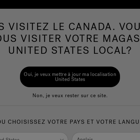
S VISITEZ LE CANADA. VOU
as de nage
Plus de Produits
Infrarouge
OUS VISITER VOTRE MAGAS
UNITED STATES LOCAL?
Oui, je veux mettre à jour ma localisation
United States
Non, je veux rester sur ce site.
Financement
Consultation Gra
OU CHOISISSEZ VOTRE PAYS ET VOTRE LANGU
Anglais
ed States