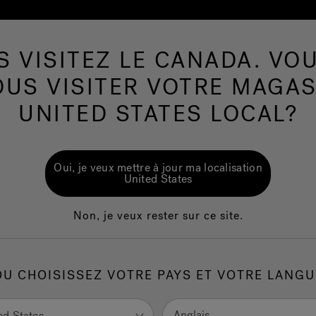
S VISITEZ LE CANADA. VOU
as de nage
Plus de Produits
Infrarouge
OUS VISITER VOTRE MAGAS
UNITED STATES LOCAL?
Oui, je veux mettre à jour ma localisation
United States
Non, je veux rester sur ce site.
Financement
Consultation Gra
OU CHOISISSEZ VOTRE PAYS ET VOTRE LANGU
Anglais
ed States