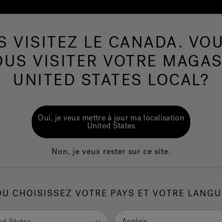
S VISITEZ LE CANADA. VOU
as de nage
Plus de Produits
Infrarouge
OUS VISITER VOTRE MAGAS
UNITED STATES LOCAL?
Oui, je veux mettre à jour ma localisation
United States
Non, je veux rester sur ce site.
Financement
Consultation Gra
OU CHOISISSEZ VOTRE PAYS ET VOTRE LANGU
Anglais
ed States