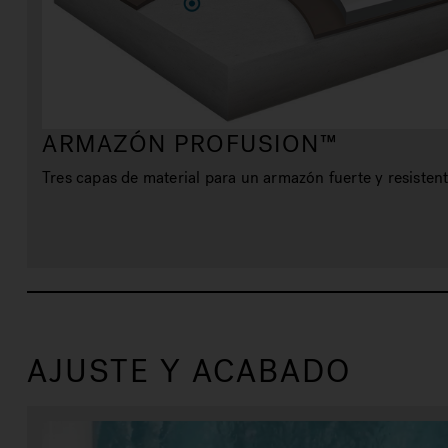
ARMAZÓN PROFUSION™
Tres capas de material para un armazón fuerte y resistent
AJUSTE Y ACABADO