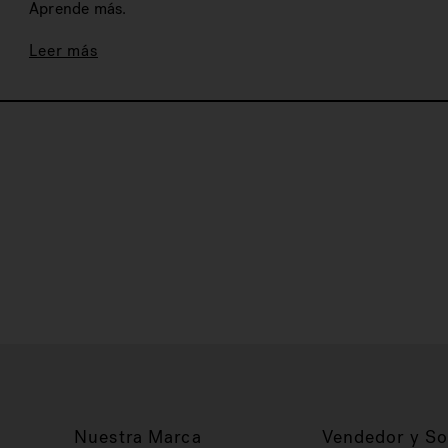
Aprende más.
Leer más
Nuestra Marca
Vendedor y So