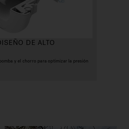
DISEÑO DE ALTO
bomba y el chorro para optimizar la presión