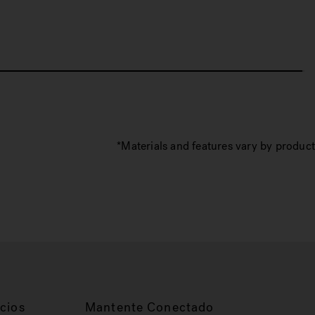
*Materials and features vary by product
cios
Mantente Conectado