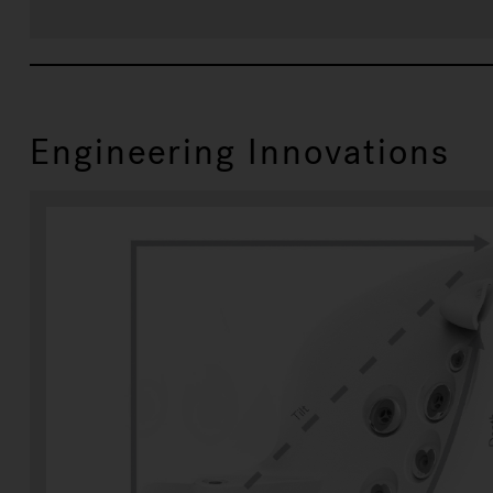
Engineering Innovations