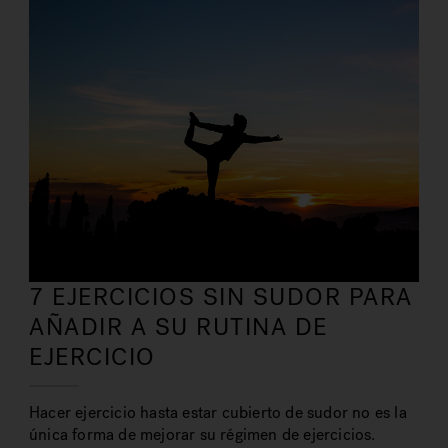
7 EJERCICIOS SIN SUDOR PARA
AÑADIR A SU RUTINA DE
EJERCICIO
Hacer ejercicio hasta estar cubierto de sudor no es la
única forma de mejorar su régimen de ejercicios.