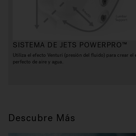
SISTEMA DE JETS POWERPRO™
Utiliza el efecto Venturi (presión del fluido) para crear el 
perfecto de aire y agua.
Descubre Más