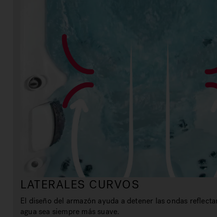
LATERALES CURVOS
El diseño del armazón ayuda a detener las ondas reflecta
agua sea siempre más suave.