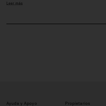
Leer más
Ayuda y Apoyo
Propietarios