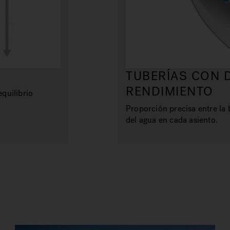
TUBERÍAS CON 
RENDIMIENTO
equilibrio
Proporción precisa entre la 
del agua en cada asiento.