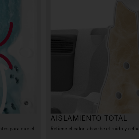
AISLAMIENTO TOTAL
ntes para que el
Retiene el calor, absorbe el ruido y refu