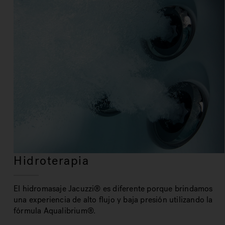
Hidroterapia
El hidromasaje Jacuzzi® es diferente porque brindamos
una experiencia de alto flujo y baja presión utilizando la
fórmula Aqualibrium®.