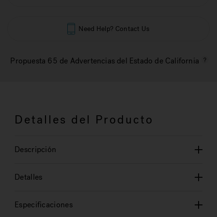
Need Help? Contact Us
Propuesta 65 de Advertencias del Estado de California
Detalles del Producto
Descripción
Detalles
Especificaciones