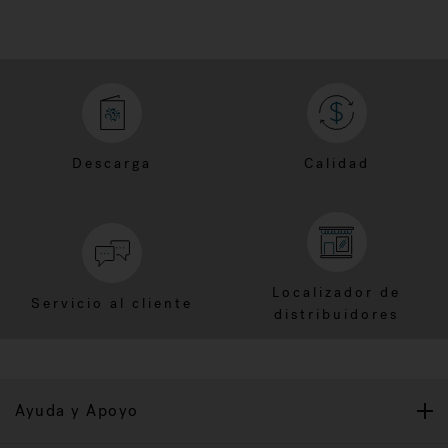
Descarga
Calidad
Localizador de
Servicio al cliente
distribuidores
Ayuda y Apoyo