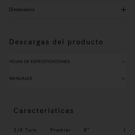
Dimensions
Descargas del producto
HOJAS DE ESPECIFICACIONES
MANUALES
Características
1/4 Turn
Premier
8”
UP