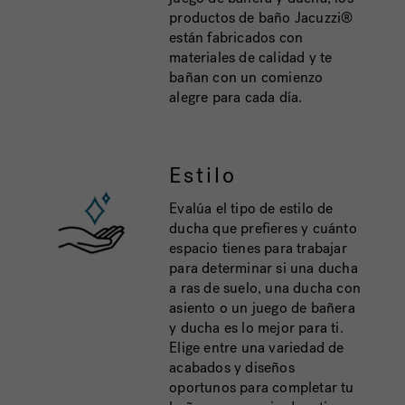
productos de baño Jacuzzi®
están fabricados con
materiales de calidad y te
bañan con un comienzo
alegre para cada día.
Estilo
Evalúa el tipo de estilo de
ducha que prefieres y cuánto
espacio tienes para trabajar
para determinar si una ducha
a ras de suelo, una ducha con
asiento o un juego de bañera
y ducha es lo mejor para ti.
Elige entre una variedad de
acabados y diseños
oportunos para completar tu