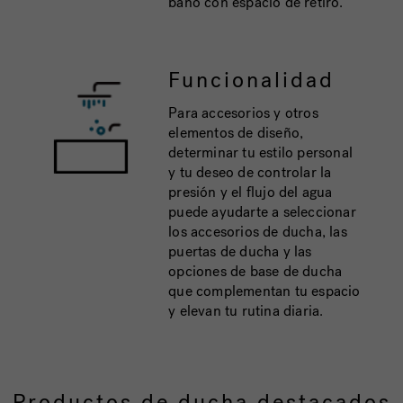
baño con espacio de retiro.
Funcionalidad
Para accesorios y otros
elementos de diseño,
determinar tu estilo personal
y tu deseo de controlar la
presión y el flujo del agua
puede ayudarte a seleccionar
los accesorios de ducha, las
puertas de ducha y las
opciones de base de ducha
que complementan tu espacio
y elevan tu rutina diaria.
Productos de ducha destacados