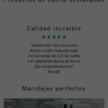
Calidad increíble
"Instalé esto con una nueva
ducha y estoy impresionado
con la manija de 1/4 de vuelta
y el cabezal de ducha de lluvia.
¡Sin arrepentimientos!"
BorisB
Maridajes perfectos