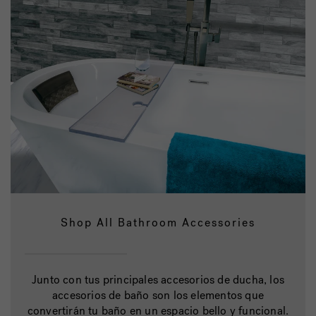
Shop All Bathroom Accessories
Junto con tus principales accesorios de ducha, los
accesorios de baño son los elementos que
convertirán tu baño en un espacio bello y funcional.