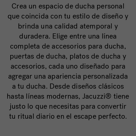
Crea un espacio de ducha personal
que coincida con tu estilo de diseño y
brinda una calidad atemporal y
duradera. Elige entre una línea
completa de accesorios para ducha,
puertas de ducha, platos de ducha y
accesorios, cada uno diseñado para
agregar una apariencia personalizada
a tu ducha. Desde diseños clásicos
hasta líneas modernas, Jacuzzi® tiene
justo lo que necesitas para convertir
tu ritual diario en el escape perfecto.