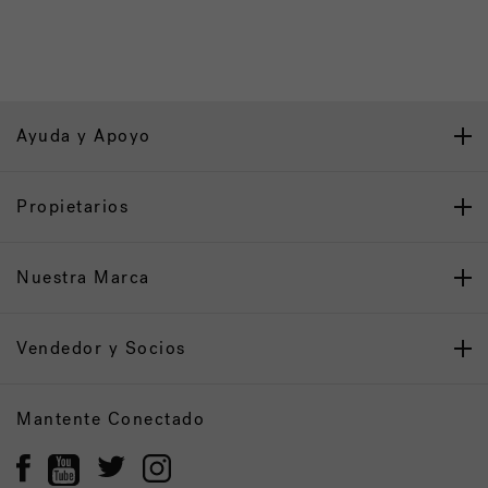
Ayuda y Apoyo
Propietarios
Nuestra Marca
Vendedor y Socios
Mantente Conectado