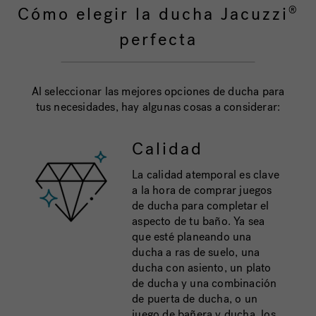
Cómo elegir la ducha Jacuzzi
®
perfecta
Al seleccionar las mejores opciones de ducha para
tus necesidades, hay algunas cosas a considerar:
Calidad
La calidad atemporal es clave
a la hora de comprar juegos
de ducha para completar el
aspecto de tu baño. Ya sea
que esté planeando una
ducha a ras de suelo, una
ducha con asiento, un plato
de ducha y una combinación
de puerta de ducha, o un
juego de bañera y ducha, los