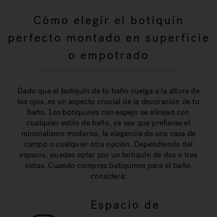
Cómo elegir el botiquín
perfecto montado en superficie
o empotrado
Dado que el botiquín de tu baño cuelga a la altura de
los ojos, es un aspecto crucial de la decoración de tu
baño. Los botiquines con espejo se alinean con
cualquier estilo de baño, ya sea que prefieras el
minimalismo moderno, la elegancia de una casa de
campo o cualquier otra opción. Dependiendo del
espacio, puedes optar por un botiquín de dos o tres
vistas. Cuando compres botiquines para el baño,
considera:
Espacio de