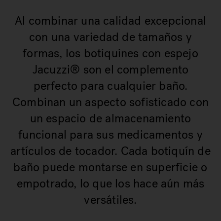
Al combinar una calidad excepcional
con una variedad de tamaños y
formas, los botiquines con espejo
Jacuzzi® son el complemento
perfecto para cualquier baño.
Combinan un aspecto sofisticado con
un espacio de almacenamiento
funcional para sus medicamentos y
artículos de tocador. Cada botiquín de
baño puede montarse en superficie o
empotrado, lo que los hace aún más
versátiles.