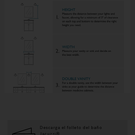
Descarga el folleto del baño
Jacuzzi®