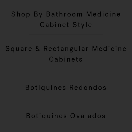
Shop By Bathroom Medicine
Cabinet Style
Square & Rectangular Medicine
Cabinets
Botiquines Redondos
Botiquines Ovalados