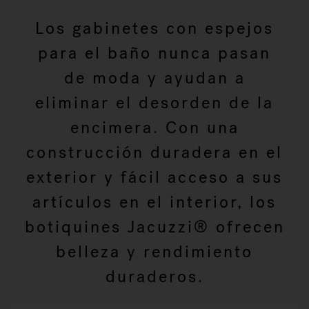
Los gabinetes con espejos
para el baño nunca pasan
de moda y ayudan a
eliminar el desorden de la
encimera. Con una
construcción duradera en el
exterior y fácil acceso a sus
artículos en el interior, los
botiquines Jacuzzi® ofrecen
belleza y rendimiento
duraderos.