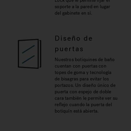
Lock que le permite fijar el
soporte a la pared en lugar
del gabinete en sí.
Diseño de
puertas
Nuestros botiquines de baño
cuentan con puertas con
topes de goma y tecnología
de bisagras para evitar los
portazos. Un diseño único de
puerta con espejo de doble
cara también le permite ver su
reflejo cuando la puerta del
botiquín está abierta.