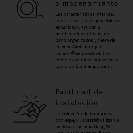
almacenamiento
Las características internas,
como los estantes ajustables y
espaciosos, ayudan a
mantener los artículos de
baño organizados y fuera de
la vista. Cada botiquín
Jacuzzi® se puede utilizar
como botiquín de superficie o
como botiquín empotrado.
Facilidad de
instalación
La colección de botiquines
con espejo Jacuzzi® utiliza un
exclusivo sistema Hang 'N'