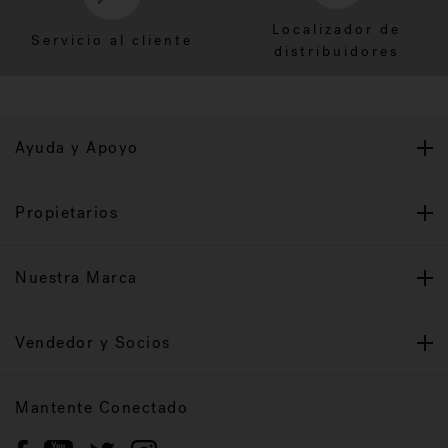
Localizador de
Servicio al cliente
distribuidores
Ayuda y Apoyo
Propietarios
Nuestra Marca
Vendedor y Socios
Mantente Conectado