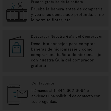
Prueba gratuita de la bañera
Pruebe la bañera antes de comprarla
y vea si es demasiado profunda, si no
le permite flotar, etc.
Descargar Nuestra Guía del Comprador
Descubra consejos para comprar
bañeras de hidromasaje y cómo
comprar una bañera de hidromasaje
con nuestra Guía del comprador
gratuita
Contáctenos
Llámenos al 1-844-602-6064 o
envíenos una solicitud de contacto con
sus preguntas.