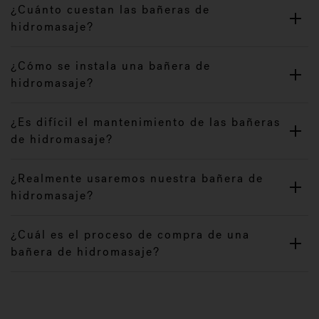
¿Cuánto cuestan las bañeras de
hidromasaje?
¿Cómo se instala una bañera de
hidromasaje?
¿Es difícil el mantenimiento de las bañeras
de hidromasaje?
¿Realmente usaremos nuestra bañera de
hidromasaje?
¿Cuál es el proceso de compra de una
bañera de hidromasaje?