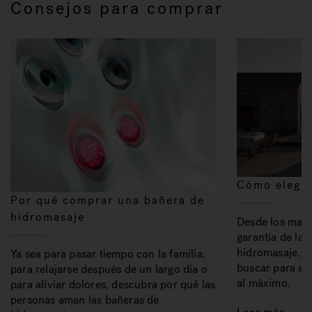
Consejos para comprar
Cómo elegir
Por qué comprar una bañera de
hidromasaje
Desde los mater
garantía de la 
hidromasaje, a
Ya sea para pasar tiempo con la familia,
buscar para ap
para relajarse después de un largo día o
al máximo.
para aliviar dolores, descubra por qué las
personas aman las bañeras de