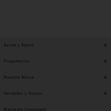
Ayuda y Apoyo
Propietarios
Nuestra Marca
Vendedor y Socios
Mantente Conectado