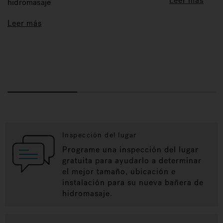
Leer más
hidromasaje
Leer más
Inspección del lugar
Programe una inspección del lugar
gratuita para ayudarlo a determinar
el mejor tamaño, ubicación e
instalación para su nueva bañera de
hidromasaje.