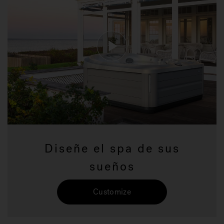
Diseñe el spa de sus
sueños
Customize