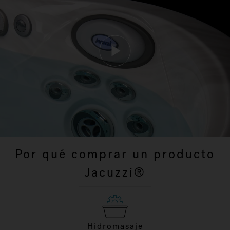
Por qué comprar un producto
Jacuzzi®
Hidromasaje