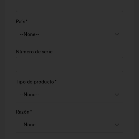
País
Número de serie
Tipo de producto
Razón