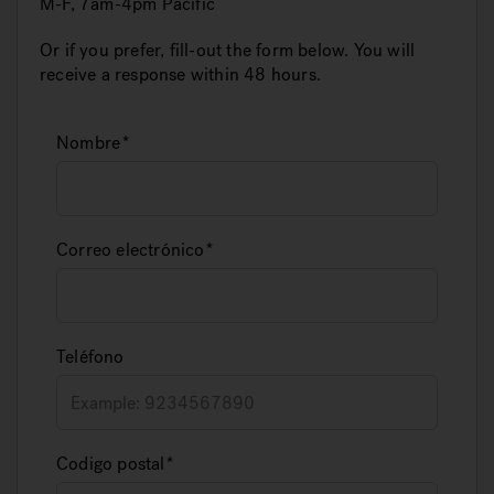
M-F, 7am-4pm Pacific
Or if you prefer, fill-out the form below. You will
receive a response within 48 hours.
Nombre
Correo electrónico
Teléfono
Codigo postal