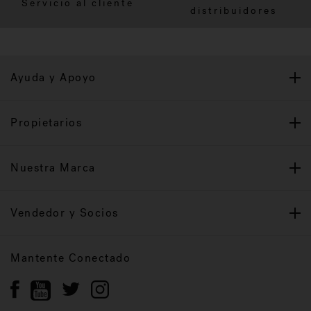
Servicio al cliente
distribuidores
Ayuda y Apoyo
Propietarios
Nuestra Marca
Vendedor y Socios
Mantente Conectado