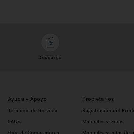
Descarga
Ayuda y Apoyo
Propietarios
Términos de Servicio
Registración del Prod
FAQs
Manuales y Guías
Guia de Compradores
Manuales y guías de 