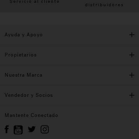
Servicio al cliente
distribuidores
Ayuda y Apoyo
Propietarios
Nuestra Marca
Vendedor y Socios
Mantente Conectado