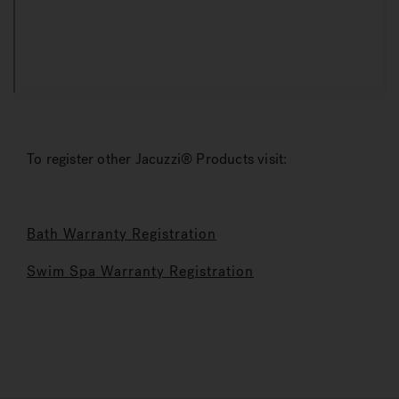
To register other Jacuzzi® Products visit:
Bath Warranty Registration
Swim Spa Warranty Registration