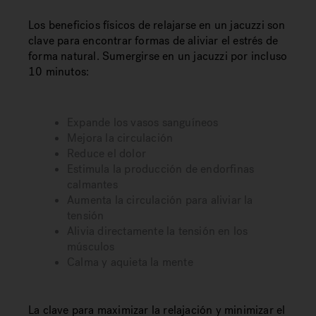
Los beneficios físicos de relajarse en un jacuzzi son
clave para encontrar formas de aliviar el estrés de
forma natural. Sumergirse en un jacuzzi por incluso
10 minutos:
Expande los vasos sanguíneos
Mejora la circulación
Reduce el dolor
Estimula la producción de endorfinas
calmantes
Aumenta la circulación para aliviar la
tensión
Alivia directamente la tensión en los
músculos
Calma y aquieta la mente
La clave para maximizar la relajación y minimizar el