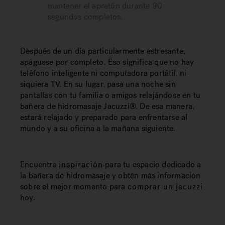
mantener el apretón durante 90
segundos completos.
Después de un día particularmente estresante,
apáguese por completo. Eso significa que no hay
teléfono inteligente ni computadora portátil, ni
siquiera TV. En su lugar, pasa una noche sin
pantallas con tu familia o amigos relajándose en tu
bañera de hidromasaje Jacuzzi®. De esa manera,
estará relajado y preparado para enfrentarse al
mundo y a su oficina a la mañana siguiente.
Encuentra
inspiración
para tu espacio dedicado a
la bañera de hidromasaje y obtén más información
sobre el mejor momento para
comprar un jacuzzi
hoy.