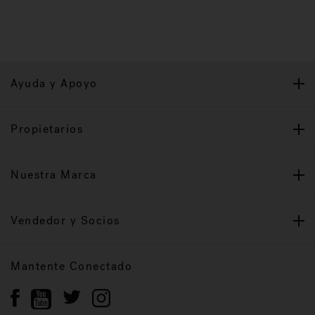
Ayuda y Apoyo
Propietarios
Nuestra Marca
Vendedor y Socios
Mantente Conectado