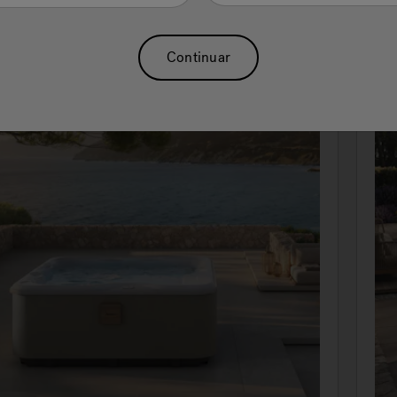
Continuar