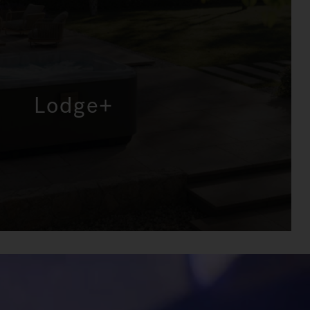
Lodge+