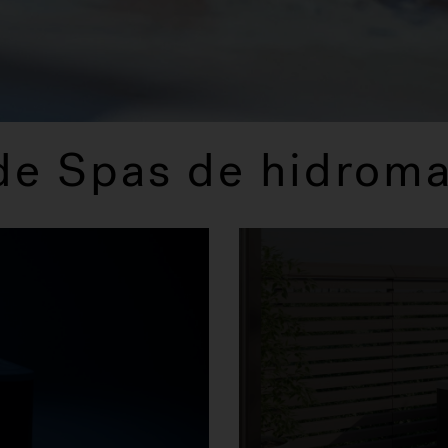
de Spas de hidroma