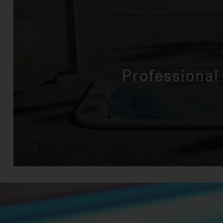
Professional