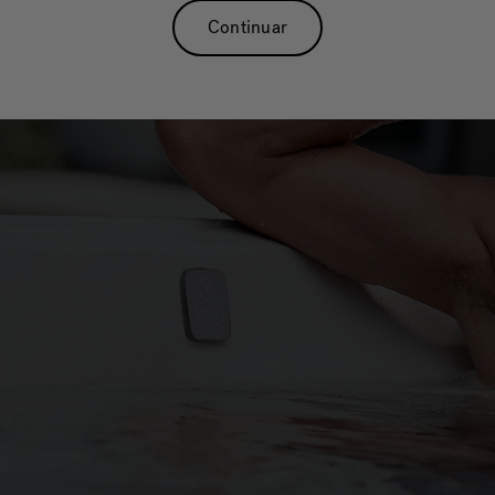
Continuar