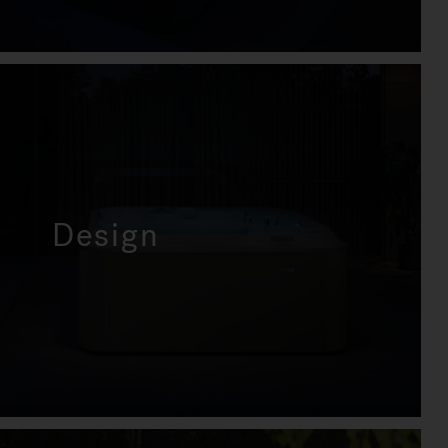
Design