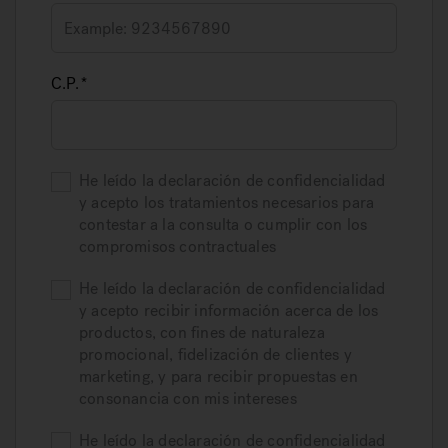
C.P.
He leído la declaración de confidencialidad
y acepto los tratamientos necesarios para
contestar a la consulta o cumplir con los
compromisos contractuales
He leído la declaración de confidencialidad
y acepto recibir información acerca de los
productos, con fines de naturaleza
promocional, fidelización de clientes y
marketing, y para recibir propuestas en
consonancia con mis intereses
He leído la declaración de confidencialidad