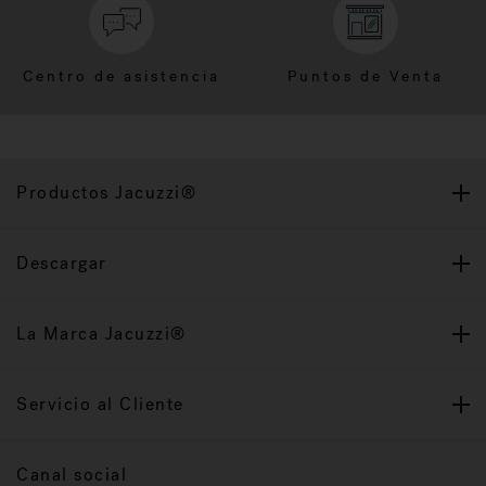
Centro de asistencia
Puntos de Venta
Productos Jacuzzi®
Descargar
La Marca Jacuzzi®
Servicio al Cliente
Canal social