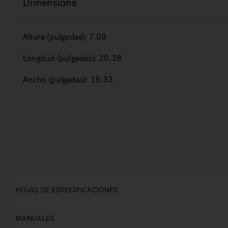
Dimensions
Altura (pulgadas):
7.09
Longitud (pulgadas):
20.28
Ancho (pulgadas):
16.33
HOJAS DE ESPECIFICACIONES
MANUALES