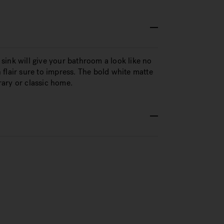
sink will give your bathroom a look like no
flair sure to impress. The bold white matte
ary or classic home.