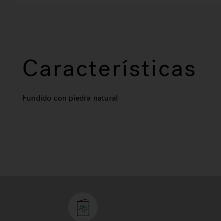
Características
Fundido con piedra natural