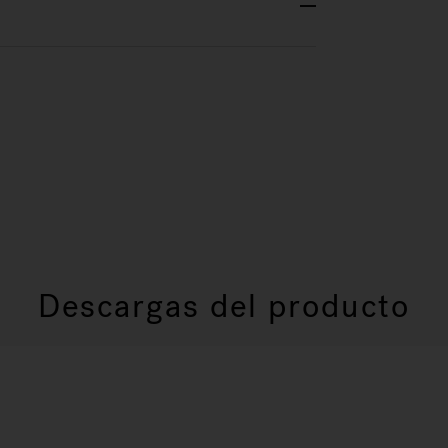
Descargas del producto