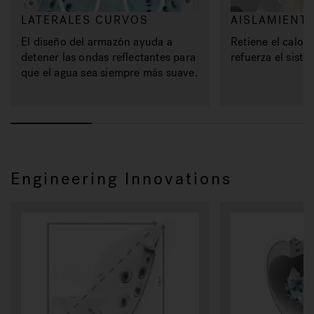
LATERALES CURVOS
AISLAMIENT
El diseño del armazón ayuda a
Retiene el calor,
detener las ondas reflectantes para
refuerza el siste
que el agua sea siempre más suave.
Engineering Innovations