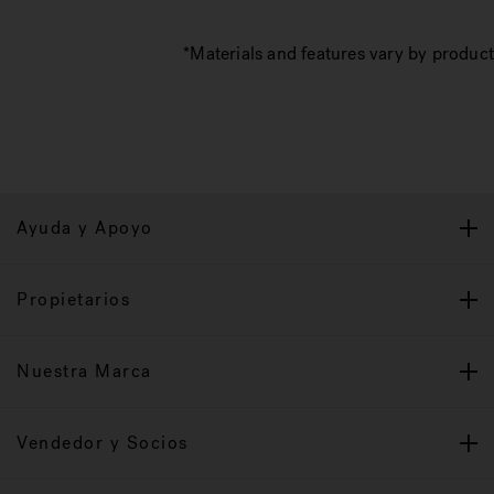
*Materials and features vary by product
Ayuda y Apoyo
Propietarios
Nuestra Marca
Vendedor y Socios