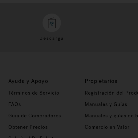
Descarga
Ayuda y Apoyo
Propietarios
Términos de Servicio
Registración del Prod
FAQs
Manuales y Guías
Guia de Compradores
Manuales y guías de 
Obtener Precios
Comercio en Valor