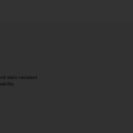
nd stain-resistant
ability