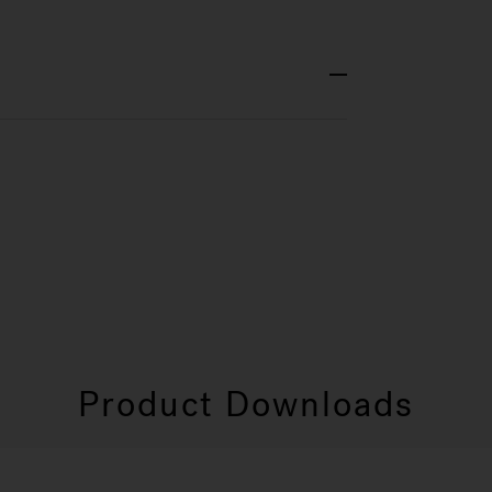
Product Downloads