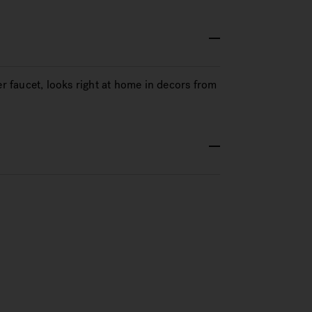
er faucet, looks right at home in decors from