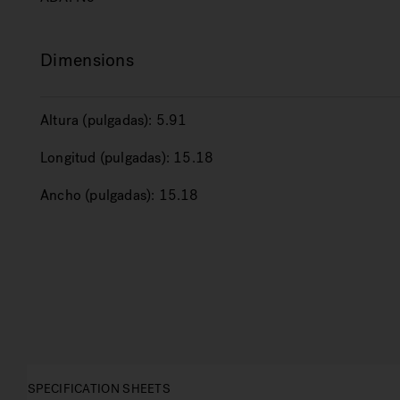
Dimensions
Altura (pulgadas):
5.91
Longitud (pulgadas):
15.18
Ancho (pulgadas):
15.18
SPECIFICATION SHEETS