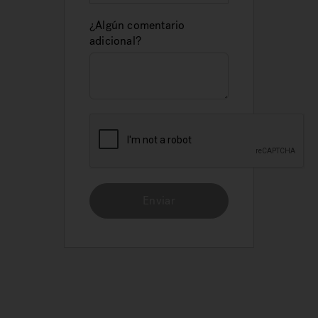
¿Algún comentario
adicional?
Enviar