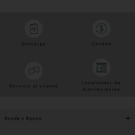
Descarga
Calidad
Localizador de
Servicio al cliente
distribuidores
Ayuda y Apoyo