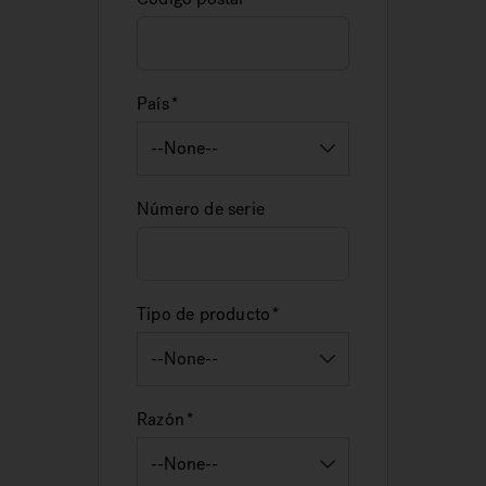
País
Número de serie
Tipo de producto
Razón