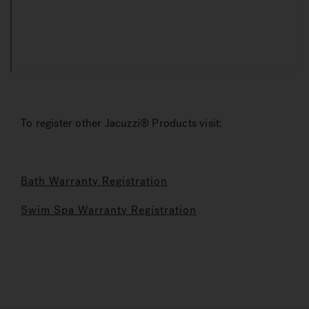
To register other Jacuzzi® Products visit:
Bath Warranty Registration
Swim Spa Warranty Registration