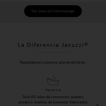
Ver tinas de hidromasage
La Diferencia Jacuzzi
®
Respaldamos nuestros pilares del éxito.
Herencia
Solo 60 años de innovación pueden
producir diseños de bienestar fabricados