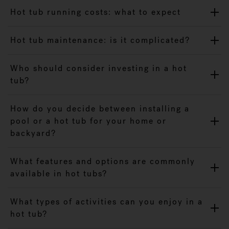
Hot tub running costs: what to expect
Hot tub maintenance: is it complicated?
Who should consider investing in a hot
tub?
How do you decide between installing a
pool or a hot tub for your home or
backyard?
What features and options are commonly
available in hot tubs?
What types of activities can you enjoy in a
hot tub?