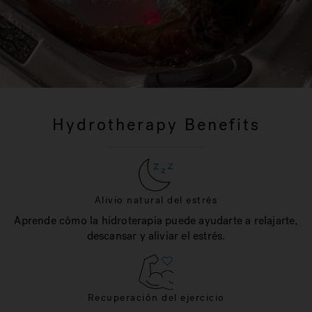
Hydrotherapy Benefits
Alivio natural del estrés
Aprende cómo la hidroterapia puede ayudarte a relajarte,
descansar y aliviar el estrés.
Recuperación del ejercicio