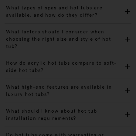
What types of spas and hot tubs are
available, and how do they differ?
What factors should I consider when
choosing the right size and style of hot
tub?
How do acrylic hot tubs compare to soft-
side hot tubs?
What high-end features are available in
luxury hot tubs?
What should I know about hot tub
installation requirements?
Do hot tubs come with warranties or