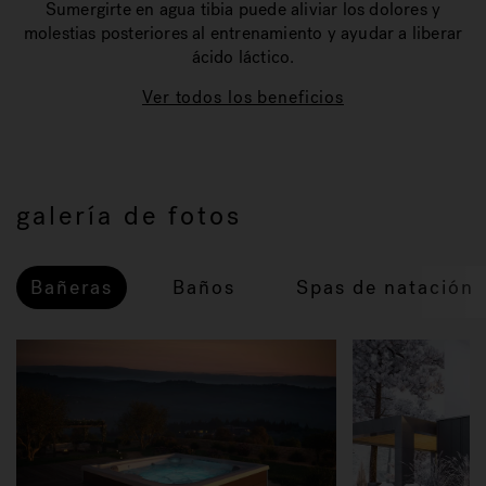
Sumergirte en agua tibia puede aliviar los dolores y
molestias posteriores al entrenamiento y ayudar a liberar
ácido láctico.
Ver todos los beneficios
galería de fotos
Bañeras
Baños
Spas de natación