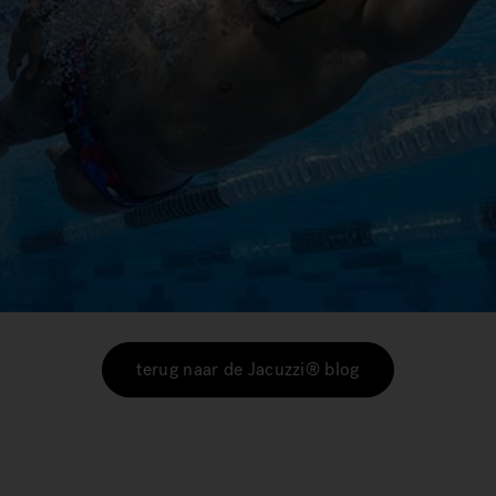
terug naar de Jacuzzi® blog