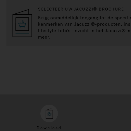
SELECTEER UW JACUZZI®-BROCHURE
Krijg onmiddellijk toegang tot de specifi
kenmerken van Jacuzzi®-producten, ins
lifestyle-foto's, inzicht in het Jacuzzi®
meer.
Download