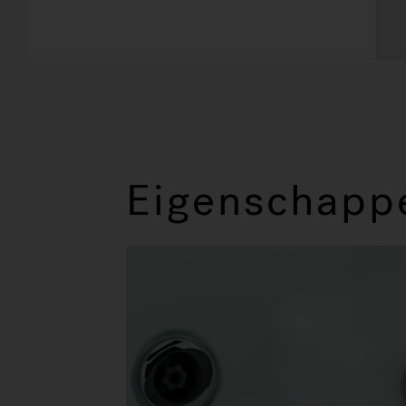
Eigenschapp