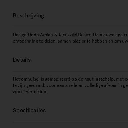
Beschrijving
Design Dodo Arslan & Jacuzzi® Design De nieuwe spa is
ontspanning te delen, samen plezier te hebben en om uw 
Details
Het omhulsel is geïnspireerd op de nautilusschelp, met e
te zijn gevormd, voor een snelle en volledige afvoer in ge
wordt vermeden.
Specificaties