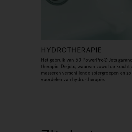
HYDROTHERAPIE
Het gebruik van 50 PowerPro® Jets garand
therapie. De jets, waarvan zowel de kracht als
masseren verschillende spiergroepen en z
voordelen van hydro-therapie.