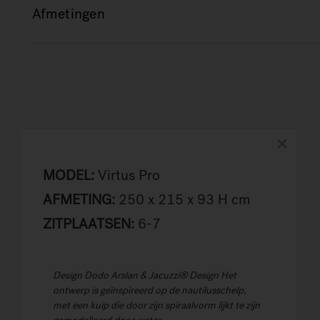
Afmetingen