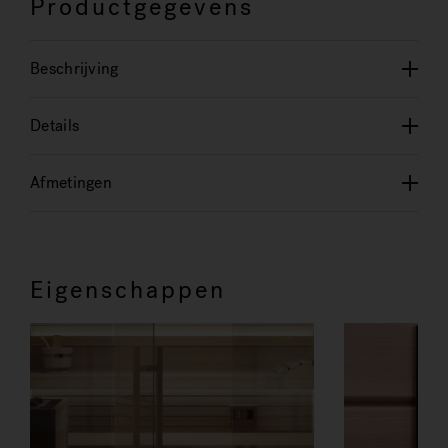
Productgegevens
Beschrijving
Details
Afmetingen
Eigenschappen