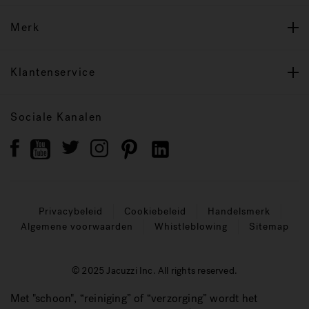
Merk
Klantenservice
Sociale Kanalen
Privacybeleid
Cookiebeleid
Handelsmerk
Algemene voorwaarden
Whistleblowing
Sitemap
© 2025 Jacuzzi Inc. All rights reserved.
Met "schoon", “reiniging” of “verzorging” wordt het