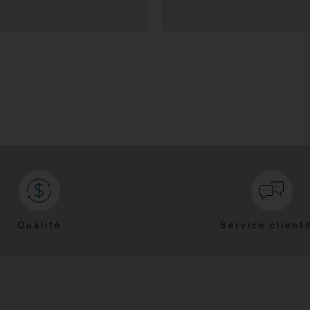
Qualité
Service client