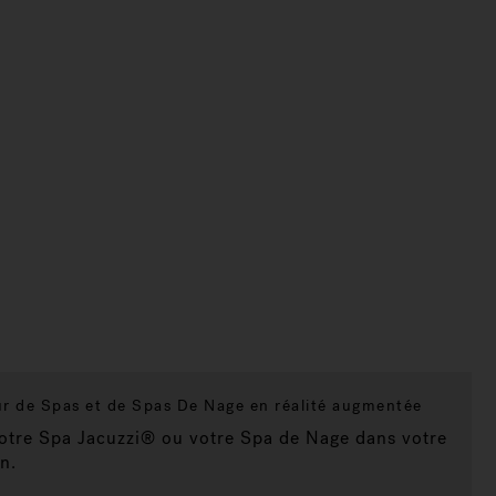
r de Spas et de Spas De Nage en réalité augmentée
votre Spa Jacuzzi® ou votre Spa de Nage dans votre
n.