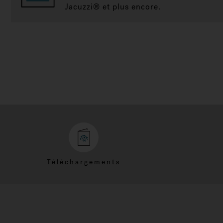
Jacuzzi® et plus encore.
Téléchargements