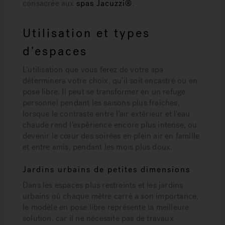
consacrée aux
spas Jacuzzi®
.
Utilisation et types
d’espaces
L’utilisation que vous ferez de votre spa
déterminera votre choix, qu’il soit encastré ou en
pose libre. Il peut se transformer en un refuge
personnel pendant les saisons plus fraîches,
lorsque le contraste entre l'air extérieur et l'eau
chaude rend l'expérience encore plus intense, ou
devenir le cœur des soirées en plein air en famille
et entre amis, pendant les mois plus doux.
Jardins urbains de petites dimensions
Dans les espaces plus restreints et les jardins
urbains où chaque mètre carré a son importance,
le modèle en pose libre représente la meilleure
solution, car il ne nécessite pas de travaux