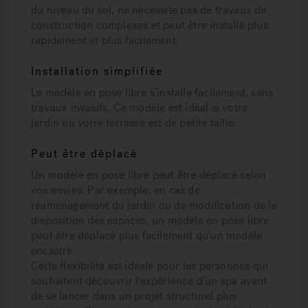
du niveau du sol, ne nécessite pas de travaux de
construction complexes et peut être installé plus
rapidement et plus facilement.
Installation simplifiée
Le modèle en pose libre s’installe facilement, sans
travaux invasifs. Ce modèle est idéal si votre
jardin ou votre terrasse est de petite taille.
Peut être déplacé
Un modèle en pose libre peut être déplacé selon
vos envies. Par exemple, en cas de
réaménagement du jardin ou de modification de la
disposition des espaces, un modèle en pose libre
peut être déplacé plus facilement qu'un modèle
encastré.
Cette flexibilité est idéale pour les personnes qui
souhaitent découvrir l'expérience d’un spa avant
de se lancer dans un projet structurel plus