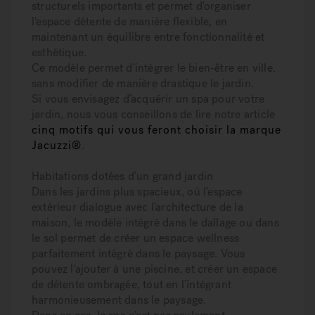
structurels importants et permet d'organiser
l'espace détente de manière flexible, en
maintenant un équilibre entre fonctionnalité et
esthétique.
Ce modèle permet d’intégrer le bien-être en ville,
sans modifier de manière drastique le jardin.
Si vous envisagez d’acquérir un spa pour votre
jardin, nous vous conseillons de lire notre article
cinq motifs qui vous feront choisir la marque
Jacuzzi®
.
Ha
bitations dotées d’un grand jardin
Dans les jardins plus spacieux, où l'espace
extérieur dialogue avec l'architecture de la
maison, le modèle intégré dans le dallage ou dans
le sol permet de créer un espace wellness
parfaitement intégré dans le paysage. Vous
pouvez l'ajouter à une piscine, et créer un espace
de détente ombragée, tout en l’intégrant
harmonieusement dans le paysage.