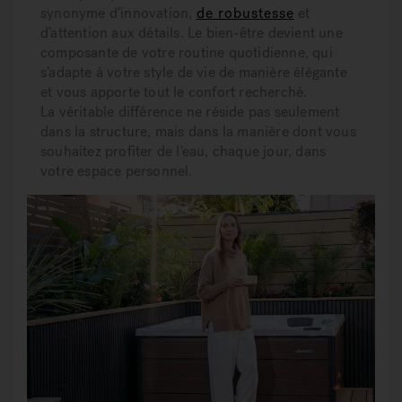
synonyme d’innovation,
de robustesse
et
d’attention aux détails. Le bien-être devient une
composante de votre routine quotidienne, qui
s’adapte à votre style de vie de manière élégante
et vous apporte tout le confort recherché.
La véritable différence ne réside pas seulement
dans la structure, mais dans la manière dont vous
souhaitez profiter de l'eau, chaque jour, dans
votre espace personnel.