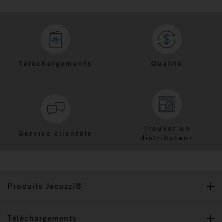
Téléchargements
Qualité
Trouver un
Service clientèle
distributeur
Produits Jacuzzi®
Téléchargements