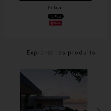
Partager
Save
Explorer les produits