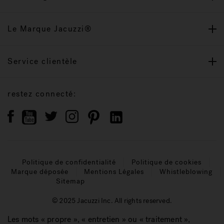
Le Marque Jacuzzi®
Service clientèle
restez connecté:
Politique de confidentialité
Politique de cookies
Marque déposée
Mentions Légales
Whistleblowing
Sitemap
© 2025 Jacuzzi Inc. All rights reserved.
Les mots « propre », « entretien » ou « traitement »,