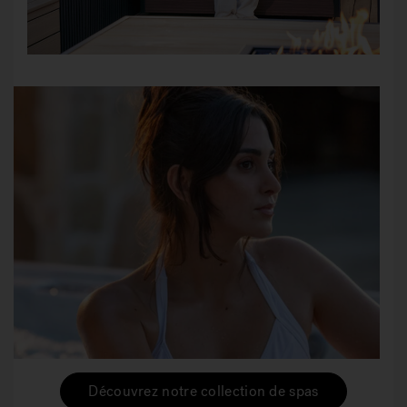
Découvrez notre collection de spas