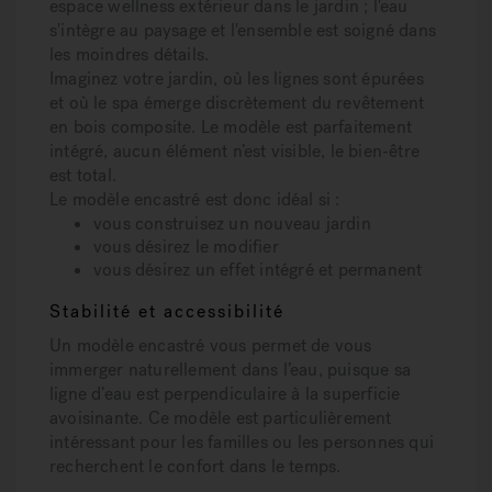
espace wellness extérieur dans le jardin ; l'eau
s'intègre au paysage et l'ensemble est soigné dans
les moindres détails.
Imaginez votre jardin, où les lignes sont épurées
et où le spa émerge discrètement du revêtement
en bois composite. Le modèle est parfaitement
intégré, aucun élément n’est visible, le bien-être
est total.
Le modèle encastré est donc idéal si :
vous construisez un nouveau jardin
vous désirez le modifier
vous désirez un effet intégré et permanent
Stabilité et accessibilité
Un modèle encastré vous permet de vous
immerger naturellement dans l’eau, puisque sa
ligne d’eau est perpendiculaire à la superficie
avoisinante. Ce modèle est particulièrement
intéressant pour les familles ou les personnes qui
recherchent le confort dans le temps.