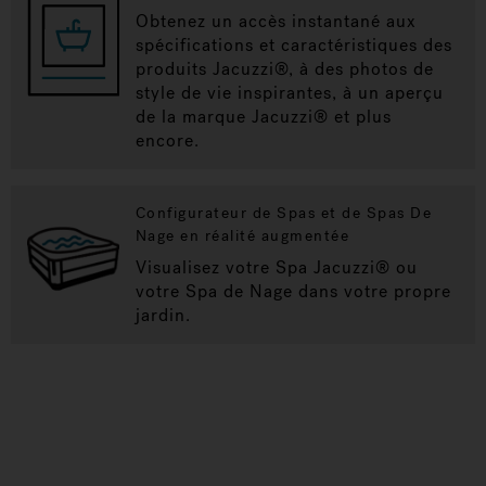
Obtenez un accès instantané aux
spécifications et caractéristiques des
produits Jacuzzi®, à des photos de
style de vie inspirantes, à un aperçu
de la marque Jacuzzi® et plus
encore.
Configurateur de Spas et de Spas De
Nage en réalité augmentée
Visualisez votre Spa Jacuzzi® ou
votre Spa de Nage dans votre propre
jardin.