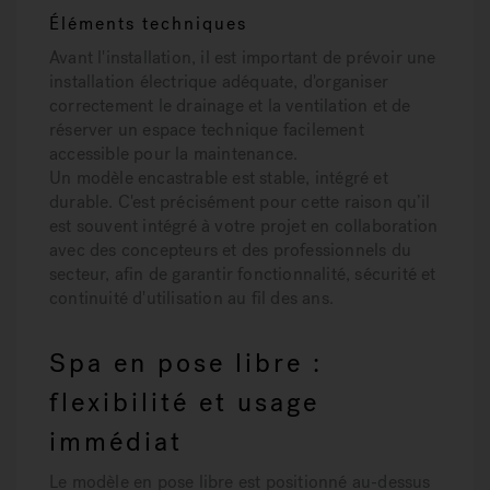
Éléments techniques
Avant l'installation, il est important de prévoir une
installation électrique adéquate, d'organiser
correctement le drainage et la ventilation et de
réserver un espace technique facilement
accessible pour la maintenance.
Un modèle encastrable est stable, intégré et
durable. C'est précisément pour cette raison qu’il
est souvent intégré à votre projet en collaboration
avec des concepteurs et des professionnels du
secteur, afin de garantir fonctionnalité, sécurité et
continuité d'utilisation au fil des ans.
Spa en pose libre :
flexibilité et usage
immédiat
Le modèle en pose libre est positionné au-dessus