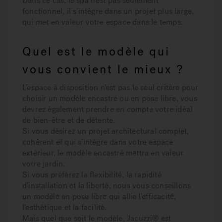
Dans ce cas, le spa n’est pas seulement
fonctionnel, il s’intègre dans un projet plus large,
qui met en valeur votre espace dans le temps.
Quel est le modèle qui
vous convient le mieux ?
L’espace à disposition n'est pas le seul critère pour
choisir un modèle encastré ou en pose libre, vous
devrez également prendre en compte votre idéal
de bien-être et de détente.
Si vous désirez un projet architectural complet,
cohérent et qui s’intègre dans votre espace
extérieur, le modèle encastré mettra en valeur
votre jardin.
Si vous préférez la flexibilité, la rapidité
d’installation et la liberté, nous vous conseillons
un modèle en pose libre qui allie l’efficacité,
l’esthétique et la facilité.
Mais quel que soit le modèle, Jacuzzi® est