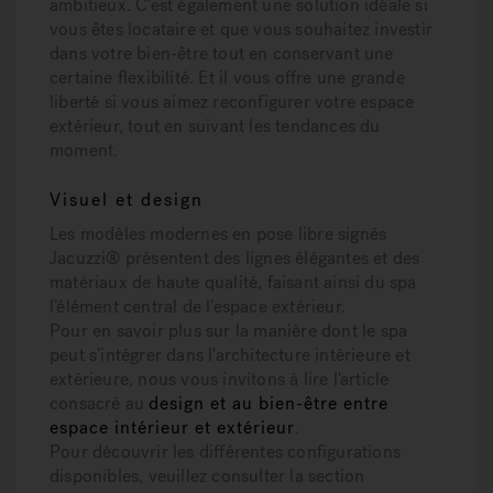
ambitieux. C'est également une solution idéale si
vous êtes locataire et que vous souhaitez investir
dans votre bien-être tout en conservant une
certaine flexibilité. Et il vous offre une grande
liberté si vous aimez reconfigurer votre espace
extérieur, tout en suivant les tendances du
moment.
Visuel et design
Les modèles modernes en pose libre signés
Jacuzzi® présentent des lignes élégantes et des
matériaux de haute qualité, faisant ainsi du spa
l’élément central de l'espace extérieur.
Pour en savoir plus sur la manière dont le spa
peut s’intégrer dans l'architecture intérieure et
extérieure, nous vous invitons à lire l'article
consacré au
design et au bien-être entre
espace intérieur et extérieur
.
Pour découvrir les différentes configurations
disponibles, veuillez consulter la section