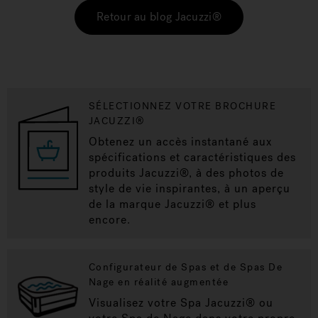
Retour au blog Jacuzzi®
SÉLECTIONNEZ VOTRE BROCHURE
JACUZZI®
Obtenez un accès instantané aux
spécifications et caractéristiques des
produits Jacuzzi®, à des photos de
style de vie inspirantes, à un aperçu
de la marque Jacuzzi® et plus
encore.
Configurateur de Spas et de Spas De
Nage en réalité augmentée
Visualisez votre Spa Jacuzzi® ou