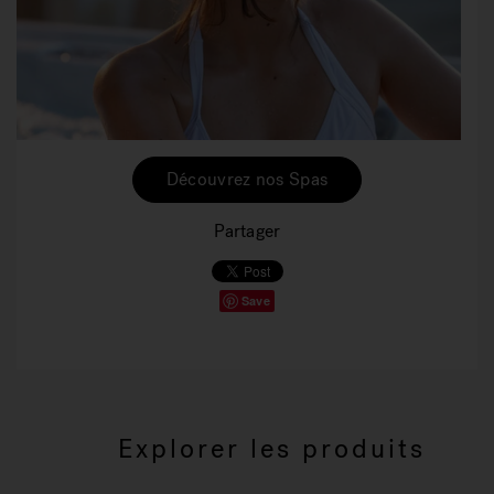
Découvrez nos Spas
Partager
Save
Explorer les produits