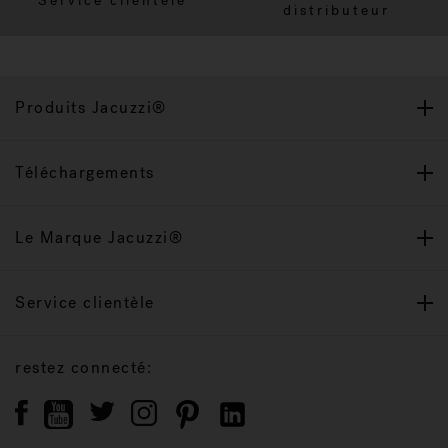
Service clientèle
distributeur
Produits Jacuzzi®
Téléchargements
Le Marque Jacuzzi®
Service clientèle
restez connecté: