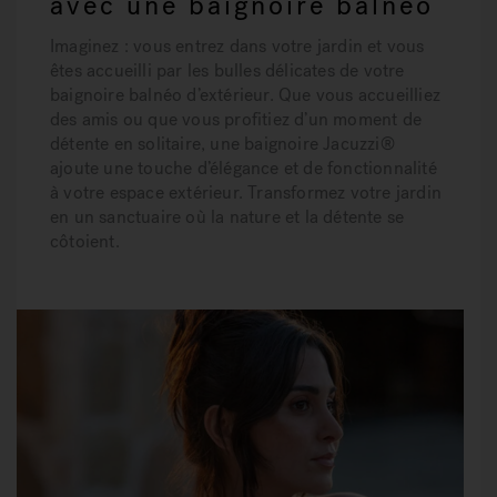
avec une baignoire balnéo
Imaginez : vous entrez dans votre jardin et vous
êtes accueilli par les bulles délicates de votre
baignoire balnéo d’extérieur. Que vous accueilliez
des amis ou que vous profitiez d’un moment de
détente en solitaire, une baignoire Jacuzzi®
ajoute une touche d’élégance et de fonctionnalité
à votre espace extérieur. Transformez votre jardin
en un sanctuaire où la nature et la détente se
côtoient.