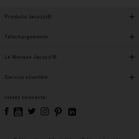
Produits Jacuzzi®
Téléchargements
Le Marque Jacuzzi®
Service clientèle
restez connecté: