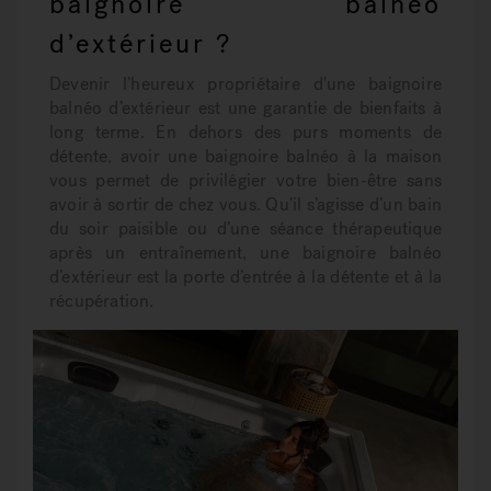
baignoire balnéo
d’extérieur ?
Devenir l’heureux propriétaire d'une baignoire
balnéo d’extérieur est une garantie de bienfaits à
long terme. En dehors des purs moments de
détente, avoir une baignoire balnéo à la maison
vous permet de privilégier votre bien-être sans
avoir à sortir de chez vous. Qu’il s’agisse d’un bain
du soir paisible ou d’une séance thérapeutique
après un entraînement, une baignoire balnéo
d’extérieur est la porte d’entrée à la détente et à la
récupération.