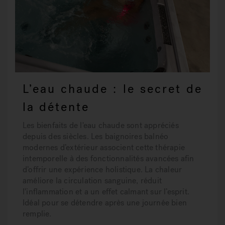
L’eau chaude : le secret de
la détente
Les bienfaits de l'eau chaude sont appréciés
depuis des siècles. Les baignoires balnéo
modernes d’extérieur associent cette thérapie
intemporelle à des fonctionnalités avancées afin
d’offrir une expérience holistique. La chaleur
améliore la circulation sanguine, réduit
l'inflammation et a un effet calmant sur l’esprit.
Idéal pour se détendre après une journée bien
remplie.