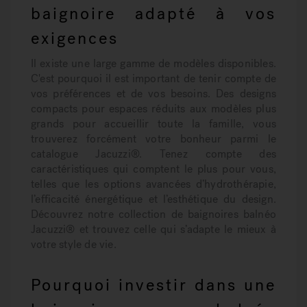
baignoire adapté à vos
exigences
Il existe une large gamme de modèles disponibles.
C'est pourquoi il est important de tenir compte de
vos préférences et de vos besoins. Des
designs
compacts
pour espaces réduits aux modèles plus
grands pour accueillir toute la famille, vous
trouverez forcément votre bonheur parmi le
catalogue Jacuzzi®. Tenez compte des
caractéristiques qui comptent le plus pour vous,
telles que les options
avancées d’hydrothérapie
,
l’efficacité énergétique et l’esthétique du design.
Découvrez notre collection de baignoires balnéo
Jacuzzi® et trouvez celle qui s’adapte le mieux à
votre style de vie.
Pourquoi investir dans une