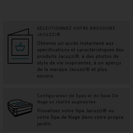
SÉLECTIONNEZ VOTRE BROCHURE
JACUZZI®
Obtenez un accès instantané aux
spécifications et caractéristiques des
produits Jacuzzi®, à des photos de
style de vie inspirantes, à un aperçu
de la marque Jacuzzi® et plus
encore.
Configurateur de Spas et de Spas De
Nage en réalité augmentée
Visualisez votre Spa Jacuzzi® ou
votre Spa de Nage dans votre propre
jardin.