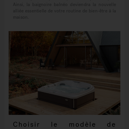
Ainsi, la baignoire balnéo deviendra la nouvelle
alliée essentielle de votre routine de bien-être à la
maison.
Choisir le modèle de