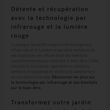
Détente et récupération
avec la technologie par
infrarouge et la lumière
rouge
La marque Jacuzzi® intègre la technologie par
infrarouge et la lumière rouge dans certaines de
ses baignoires, en offrant ainsi des bienfaits
supplémentaires pour atteindre le bien-être. Cette
innovation favorise la régénération cellulaire,
améliore la souplesse et renforce la détente lors
de vos séances de spa.
Découvrez-en plus sur
la technologie par infrarouge et ses bienfaits
sur le bien-être.
Transformez votre jardin