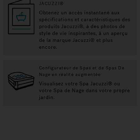
JACUZZI®
Obtenez un accès instantané aux
spécifications et caractéristiques des
produits Jacuzzi®, à des photos de
style de vie inspirantes, à un aperçu
de la marque Jacuzzi® et plus
encore.
Configurateur de Spas et de Spas De
Nage en réalité augmentée
Visualisez votre Spa Jacuzzi® ou
votre Spa de Nage dans votre propre
jardin.