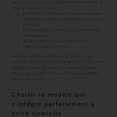
car, contrairement à une piscine traditionnelle, le
Spa de nage Jacuzzi® est :
accessible toute l’année
, puisque la vasque
isotherme maintient la température de l'eau
constante ;
éco-énergétique
, l’énergie est consommée
intelligemment ;
facile à installer et à entretenir
, tant à
l’intérieur qu’à l’extérieur.
Terrasse, jardin ou intérieur, le Spa de nage
s’adapte à tous les environnements. Profitez de la
nage et du bien-être dans un espace compact
,
tout en bénéficiant de la qualité exceptionnelle
signée Jacuzzi®.
Choisir le modèle qui
s’intègre parfaitement à
votre domicile