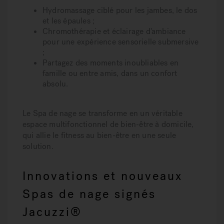
Hydromassage ciblé
pour les jambes, le dos
et les épaules ;
Chromothérapie et éclairage d'ambiance
pour une expérience sensorielle submersive
;
Partagez des moments inoubliables en
famille ou entre amis, dans un confort
absolu.
Le Spa de nage se transforme en un véritable
espace multifonctionnel
de bien-être à domicile
,
qui allie le
fitness au bien-être en une seule
solution
.
Innovations et nouveaux
Spas de nage signés
Jacuzzi®