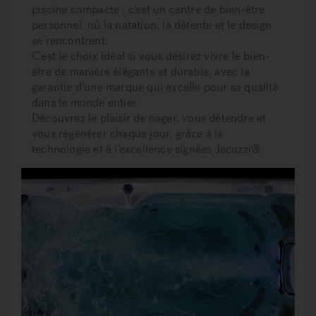
piscine compacte : c'est un
centre de bien-être
personnel
, où la natation, la détente et le design
se rencontrent.
C'est le choix idéal si vous désirez
vivre le bien-
être de manière élégante et durable
, avec la
garantie d'une marque qui excelle pour sa qualité
dans le monde entier.
Découvrez le plaisir de
nager, vous détendre et
vous régénérer chaque jour
, grâce à la
technologie et à l'excellence signées Jacuzzi®.