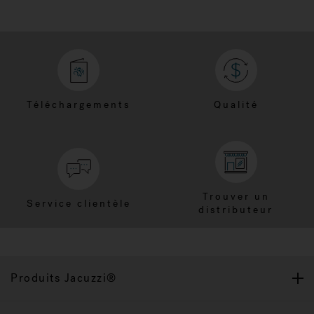
Téléchargements
Qualité
Trouver un
Service clientèle
distributeur
Produits Jacuzzi®