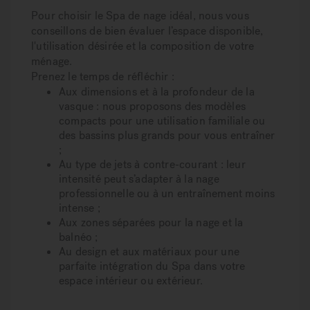
Pour choisir le Spa de nage
idéal
, nous vous
conseillons de bien évaluer l’espace disponible,
l'utilisation désirée et la composition de votre
ménage.
Prenez le temps de réfléchir :
Aux dimensions et à la profondeur de la
vasque
: nous proposons des modèles
compacts pour une utilisation familiale ou
des bassins plus grands pour vous entraîner
;
Au type de jets à contre-courant
: leur
intensité peut s’adapter à la nage
professionnelle ou à un entraînement moins
intense ;
Aux zones séparées
pour la nage et la
balnéo ;
Au design et aux matériaux
pour une
parfaite intégration du Spa dans votre
espace intérieur ou extérieur.