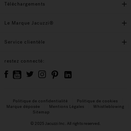
Téléchargements
Le Marque Jacuzzi®
Service clientèle
restez connecté:
Politique de confidentialité
Politique de cookies
Marque déposée
Mentions Légales
Whistleblowing
Sitemap
© 2025 Jacuzzi Inc. All rights reserved.