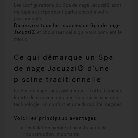
Les configurations du Spa de nage Jacuzzi® sont
multiples et répondent parfaitement à votre
personnalité.
Découvrez tous les modèles de Spa de nage
Jacuzzi®
et choisissez celui qui vous convient le
mieux
Ce qui démarque un Spa
de nage Jacuzzi® d’une
piscine traditionnelle
Le
Spa de nage Jacuzzi®
innove : il offre la même
liberté de mouvement dans l'eau, mais avec
une
technologie, un confort et une durabilité
inégalés.
Voici les principaux avantages :
Installation simple
et sans travaux de
construction importants ;