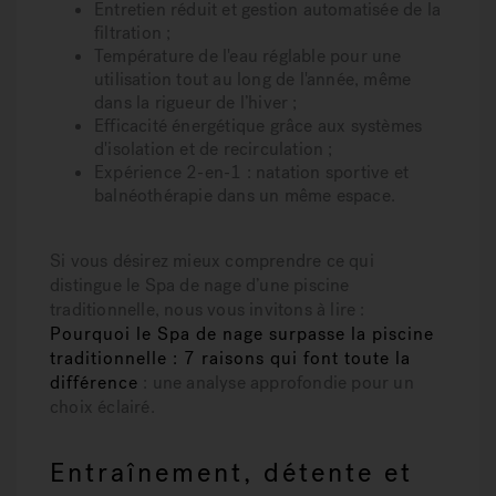
Entretien réduit
et gestion automatisée de la
filtration ;
Température de l'eau réglable
pour une
utilisation tout au long de l'année, même
dans la rigueur de l’hiver ;
Efficacité énergétique
grâce aux systèmes
d'isolation et de recirculation ;
Expérience 2-en-1
: natation sportive et
balnéothérapie dans un même espace.
Si vous désirez mieux comprendre ce qui
distingue le Spa de nage d’une piscine
traditionnelle, nous vous invitons à lire :
Pourquoi le Spa de nage surpasse la piscine
traditionnelle : 7 raisons qui font toute la
différence
: une analyse approfondie pour un
choix éclairé.
Entraînement, détente et