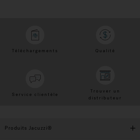
Téléchargements
Qualité
Trouver un
Service clientèle
distributeur
Produits Jacuzzi®