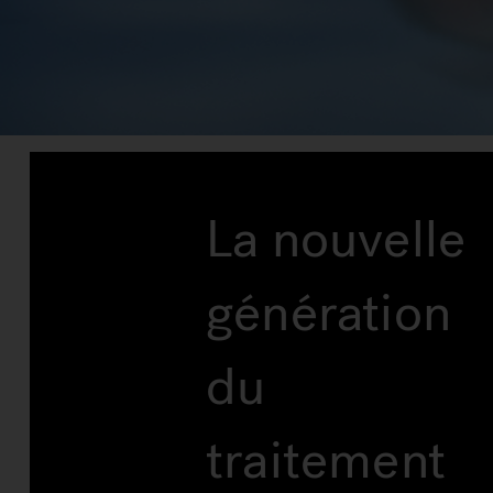
La nouvelle
génération
du
traitement