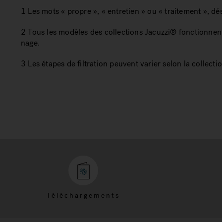
1 Les mots « propre », « entretien » ou « traitement », d
2 Tous les modèles des collections Jacuzzi® fonctionnent 
nage.
3 Les étapes de filtration peuvent varier selon la collectio
Téléchargements