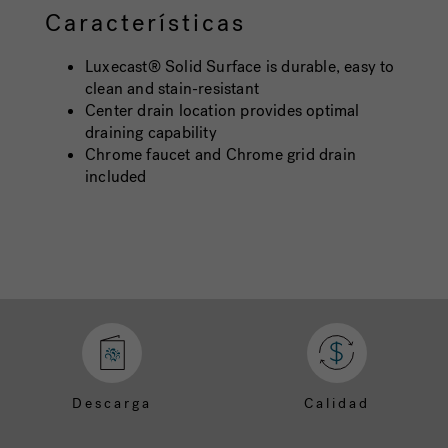
Características
Luxecast® Solid Surface is durable, easy to
clean and stain-resistant
Center drain location provides optimal
draining capability
Chrome faucet and Chrome grid drain
included
Descarga
Calidad