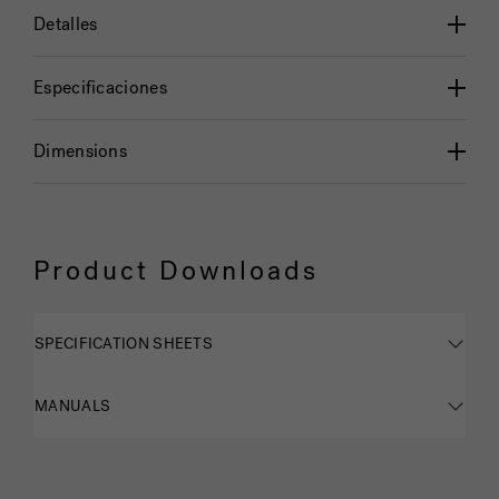
Detalles
Especificaciones
Dimensions
Product Downloads
SPECIFICATION SHEETS
MANUALS