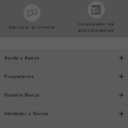
Localizador de
Servicio al cliente
distribuidores
Ayuda y Apoyo
Propietarios
Nuestra Marca
Vendedor y Socios