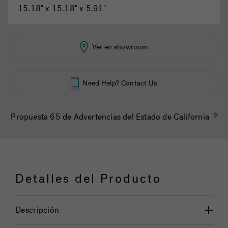
15.18" x 15.18" x 5.91"
Ver en showroom
Need Help? Contact Us
Propuesta 65 de Advertencias del Estado de California
Detalles del Producto
Descripción