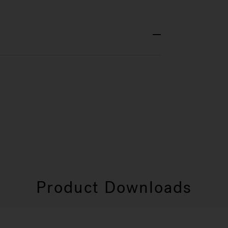
Product Downloads