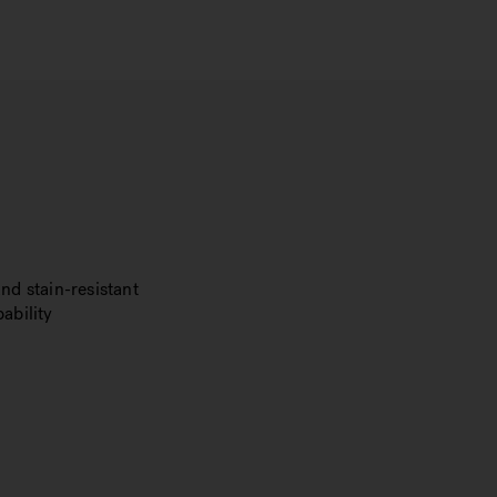
nd stain-resistant
ability