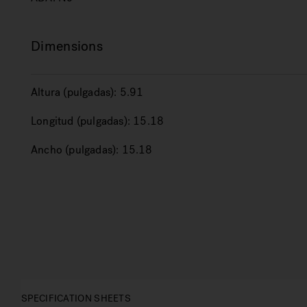
Dimensions
Altura (pulgadas):
5.91
Longitud (pulgadas):
15.18
Ancho (pulgadas):
15.18
SPECIFICATION SHEETS