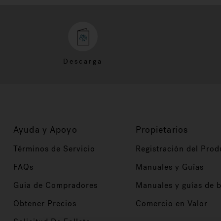
Descarga
Ayuda y Apoyo
Propietarios
Términos de Servicio
Registración del Prod
FAQs
Manuales y Guías
Guia de Compradores
Manuales y guías de 
Obtener Precios
Comercio en Valor