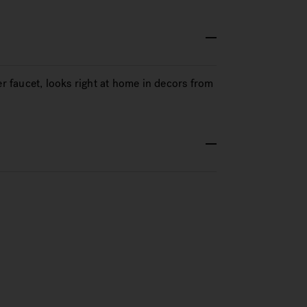
er faucet, looks right at home in decors from