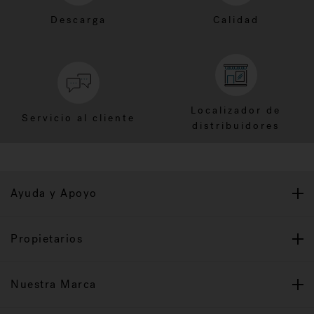
Descarga
Calidad
Localizador de
Servicio al cliente
distribuidores
Ayuda y Apoyo
Propietarios
Nuestra Marca