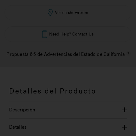
Ver en showroom
Need Help? Contact Us
Propuesta 65 de Advertencias del Estado de California
Detalles del Producto
Descripción
Detalles