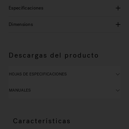
Especificaciones
Dimensions
Descargas del producto
HOJAS DE ESPECIFICACIONES
MANUALES
Características