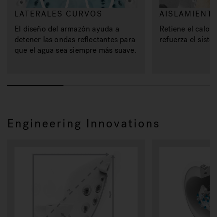
LATERALES CURVOS
AISLAMIENT
El diseño del armazón ayuda a
Retiene el calor,
detener las ondas reflectantes para
refuerza el siste
que el agua sea siempre más suave.
Engineering Innovations