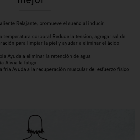
liente Relajante, promueve el sueño al inducir
 temperatura corporal Reduce la tensión, agregar sal de
ración para limpiar la piel y ayudar a eliminar el ácido
bia Ayuda a eliminar la retención de agua
a Alivia la fatiga
fría Ayuda a la recuperación muscular del esfuerzo físico