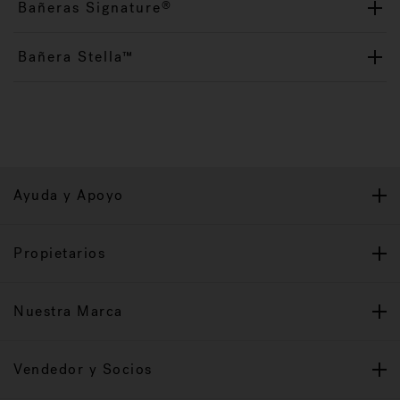
Bañeras Signature
®
Bañera Stella™
Ayuda y Apoyo
Propietarios
Nuestra Marca
Vendedor y Socios