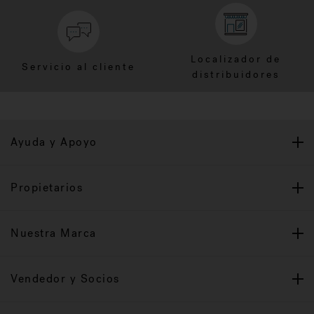
Localizador de
Servicio al cliente
distribuidores
Ayuda y Apoyo
Propietarios
Nuestra Marca
Vendedor y Socios