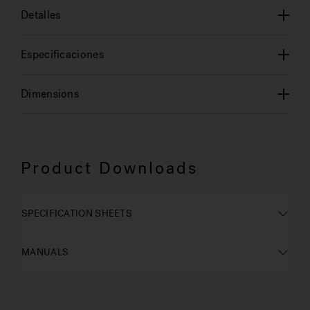
Detalles
Especificaciones
Dimensions
Product Downloads
SPECIFICATION SHEETS
MANUALS