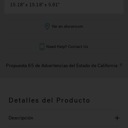
15.18" x 15.18" x 5.91"
Ver en showroom
Need Help? Contact Us
Propuesta 65 de Advertencias del Estado de California
Detalles del Producto
Descripción