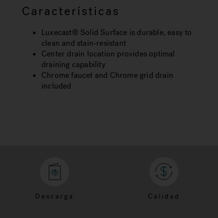
Características
Luxecast® Solid Surface is durable, easy to
clean and stain-resistant
Center drain location provides optimal
draining capability
Chrome faucet and Chrome grid drain
included
Descarga
Calidad