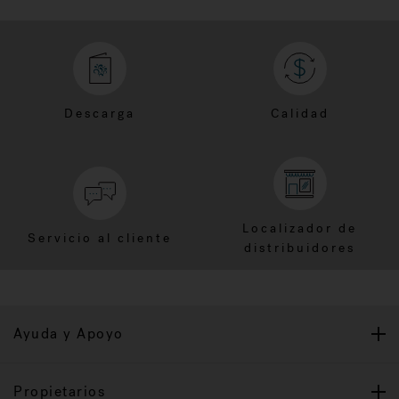
Descarga
Calidad
Localizador de
Servicio al cliente
distribuidores
Ayuda y Apoyo
Propietarios