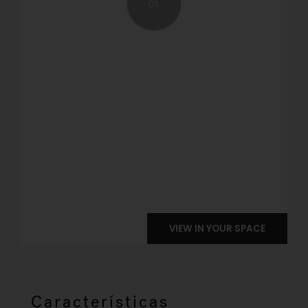
Características