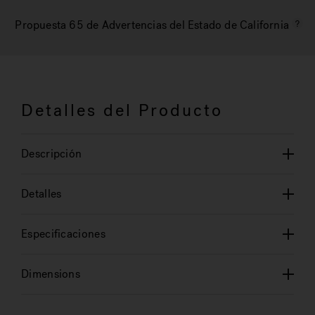
Propuesta 65 de Advertencias del Estado de California
Detalles del Producto
Descripción
Detalles
Especificaciones
Dimensions