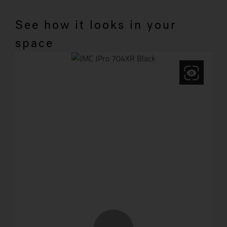
See how it looks in your
space