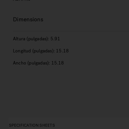
Dimensions
Altura (pulgadas):
5.91
Longitud (pulgadas):
15.18
Ancho (pulgadas):
15.18
SPECIFICATION SHEETS