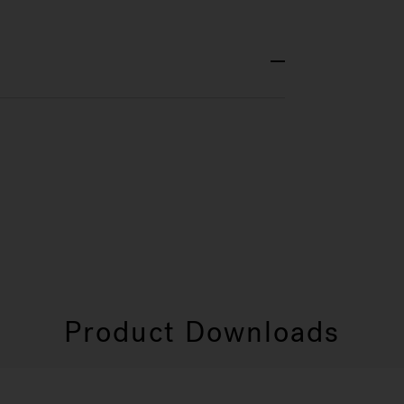
Product Downloads