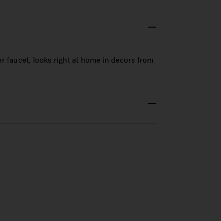
er faucet, looks right at home in decors from