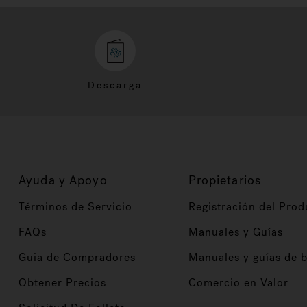
Descarga
Ayuda y Apoyo
Propietarios
Términos de Servicio
Registración del Prod
FAQs
Manuales y Guías
Guia de Compradores
Manuales y guías de 
Obtener Precios
Comercio en Valor