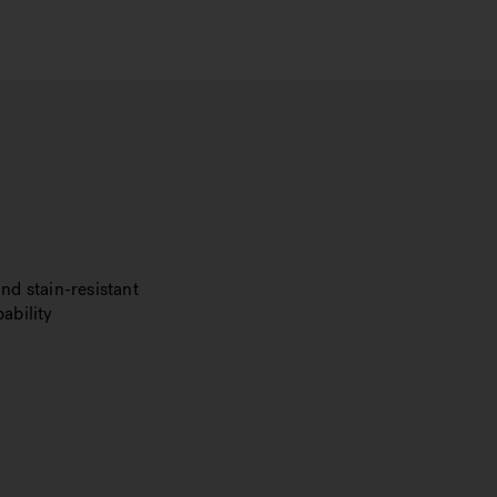
nd stain-resistant
ability