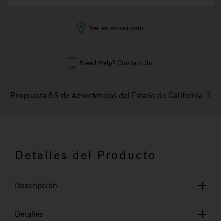
Ver en showroom
Need Help? Contact Us
Propuesta 65 de Advertencias del Estado de California
Detalles del Producto
Descripción
Detalles