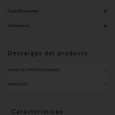
Especificaciones
Dimensions
Descargas del producto
HOJAS DE ESPECIFICACIONES
MANUALES
Características