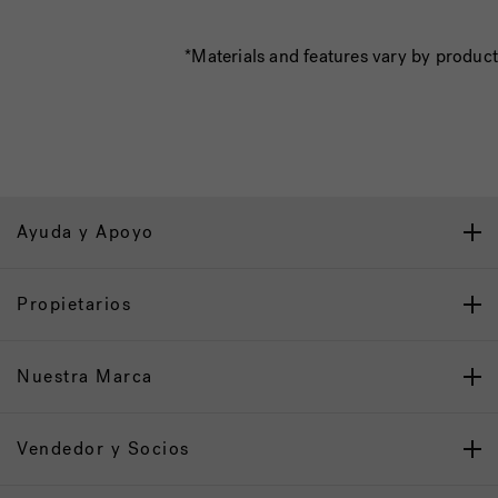
*Materials and features vary by product
Ayuda y Apoyo
Propietarios
Nuestra Marca
Vendedor y Socios